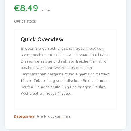
€
8.49
Incl. VAT
Out of stock
Quick Overview
Erleben Sie den authentischen Geschmack von
steingemahlenem Mehl mit Aashirvaad Chakki Atta.
Dieses vielseitige und nährstoffreiche Mehl wird
aus hochwertigem Weizen aus ethischer
Landwirtschaft hergestellt und eignet sich perfekt
für die Zubereitung von indischem Brot und mehr.
Kaufen Sie noch heute 1 kg und bringen Sie Ihre
Küche auf ein neues Niveau.
Kategorien:
Alle Produkte
,
Mehl