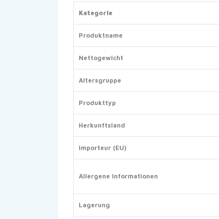
Kategorie
Produktname
Nettogewicht
Altersgruppe
Produkttyp
Herkunftsland
Importeur (EU)
Allergene Informationen
Lagerung