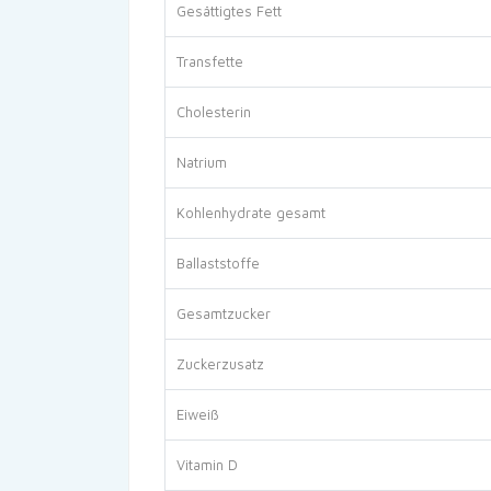
Gesättigtes Fett
Transfette
Cholesterin
Natrium
Kohlenhydrate gesamt
Ballaststoffe
Gesamtzucker
Zuckerzusatz
Eiweiß
Vitamin D