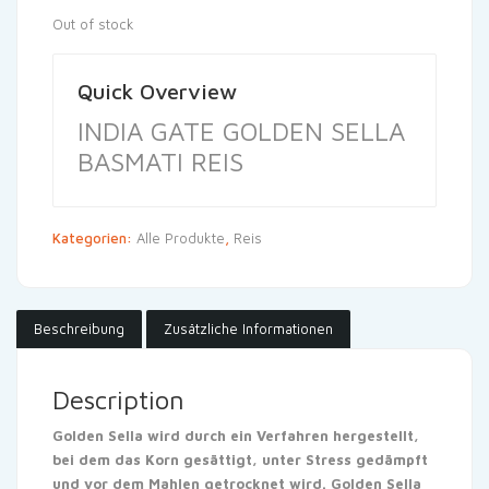
Out of stock
Quick Overview
INDIA GATE GOLDEN SELLA
BASMATI REIS
Kategorien:
Alle Produkte
,
Reis
Beschreibung
Zusätzliche Informationen
Description
Golden Sella wird durch ein Verfahren hergestellt,
bei dem das Korn gesättigt, unter Stress gedämpft
und vor dem Mahlen getrocknet wird. Golden Sella