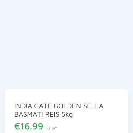
INDIA GATE GOLDEN SELLA
BASMATI REIS 5kg
€
16.99
Incl. VAT