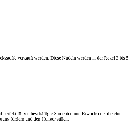
sstoffe verkauft werden. Diese Nudeln werden in der Regel 3 bis 5
perfekt für vielbeschäftigte Studenten und Erwachsene, die eine
uung fördern und den Hunger stillen.