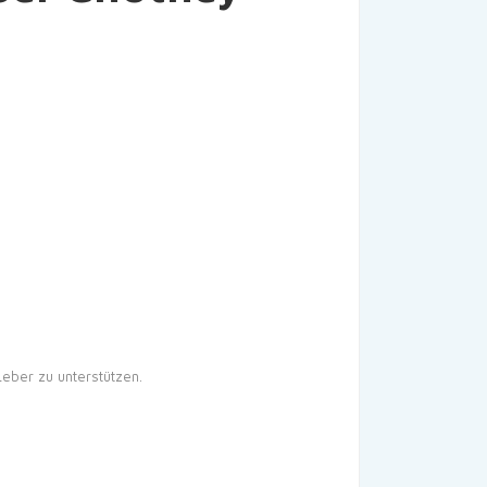
Leber zu unterstützen.