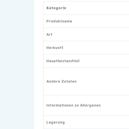
Kategorie
Produktname
Art
Herkunft
Hauptbestandteil
Andere Zutaten
Informationen zu Allergenen
Lagerung