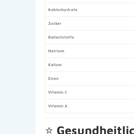
Kohlenhydrate
Zucker
Ballaststoffe
Natrium
Kalium
Eisen
Vitamin C
Vitamin A
⭐
Gesundheitli