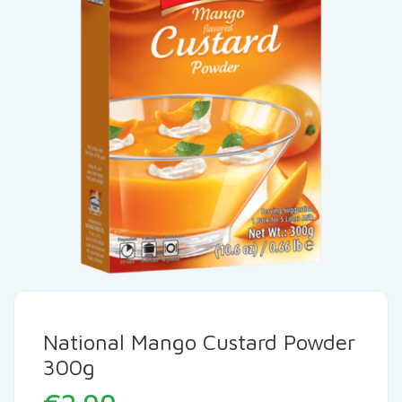
National Mango Custard Powder
300g