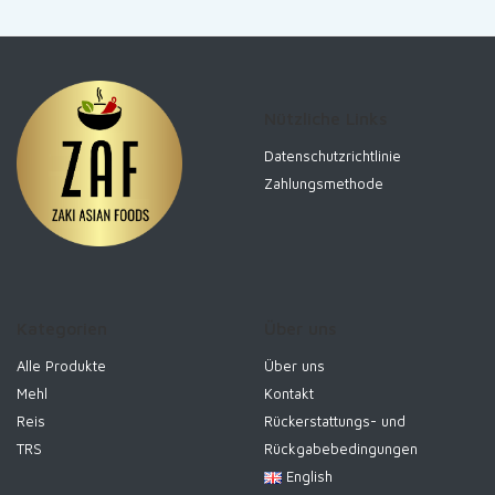
Nützliche Links
Datenschutzrichtlinie
Zahlungsmethode
Kategorien
Über uns
Alle Produkte
Über uns
Mehl
Kontakt
Reis
Rückerstattungs- und
TRS
Rückgabebedingungen
English