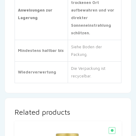
trockenen Ort
Anweisungen zur
aufbewahren und vor
Lagerung
direkter
Sonneneinstrahlung
schützen.
Siehe Boden der
Mindestens haltbar bis
Packung.
Die Verpackung ist
Wiederverwertung
recycelbar.
Related products