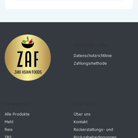
Nützliche Links
Datenschutzrichtlinie
Zahlungsmethode
Kategorien
Über uns
Alle Produkte
Über uns
Mehl
Kontakt
Reis
Rückerstattungs- und
TRS
Rückgabebedingungen