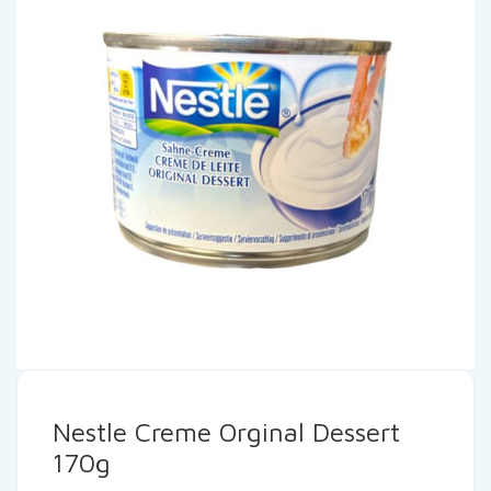
Nestle Creme Orginal Dessert
170g