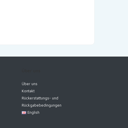
Über uns
Über uns
Kontakt
Rückerstattungs- und
Rückgabebedingungen
English