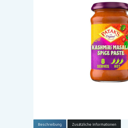
Beschreibung
Zusätzliche Informationen