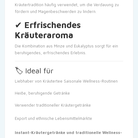
Kräutertradition häufig verwendet, um die Verdauung zu
fördern und Magenbeschwerden zu lindern.
✔
Erfrischendes
Kräuteraroma
Die Kombination aus Minze und Eukalyptus sorgt für ein
beruhigendes, erfrischendes Erlebnis.
🏷
Ideal für
Liebhaber von Kräutertee
Saisonale Wellness-Routinen
Heiße, beruhigende Getränke
Verwender traditioneller Kräutergetränke
Export und ethnische Lebensmittelmärkte
Instant-Kräutergetränke und traditionelle Wellness-