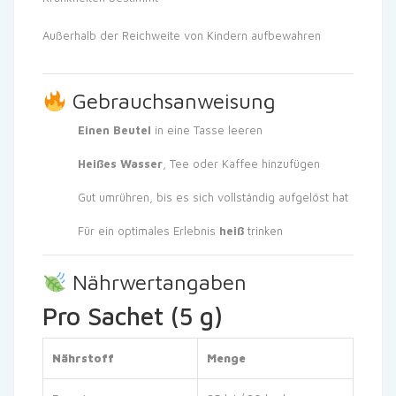
Außerhalb der Reichweite von Kindern aufbewahren
Gebrauchsanweisung
Einen Beutel
in eine Tasse leeren
Heißes Wasser
, Tee oder Kaffee hinzufügen
Gut umrühren, bis es sich vollständig aufgelöst hat
Für ein optimales Erlebnis
heiß
trinken
Nährwertangaben
Pro Sachet (5 g)
Nährstoff
Menge