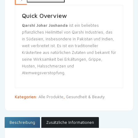
Quick Overview
Qarshi Johar Joshanda
ist ein beliebtes
pflanzliches Heilmittel von Qarshi Industries, das
in Südasien, insbesondere in Pakistan und Indien,
weit verbreitet ist. Es ist ein traditioneller
Kräutertee aus natürlichen Zutaten und bekannt für
seine Wirksamkeit bei Erkältungen, Grippe,
Husten, Halsschmerzen und
Atemwegsverstopfung.
Kategorien:
Alle Produkte
,
Gesundheit & Beauty
Beschreibung
Zusätzliche Informationen