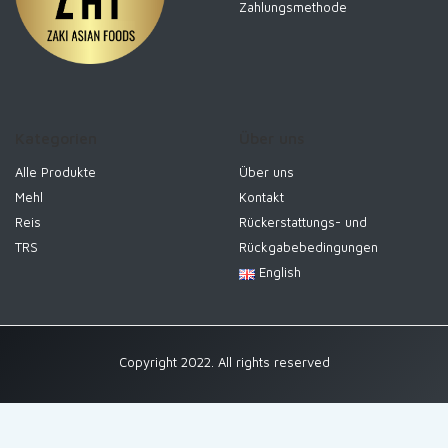
Zahlungsmethode
Kategorien
Über uns
Alle Produkte
Über uns
Mehl
Kontakt
Reis
Rückerstattungs- und
TRS
Rückgabebedingungen
English
Copyright 2022. All rights reserved