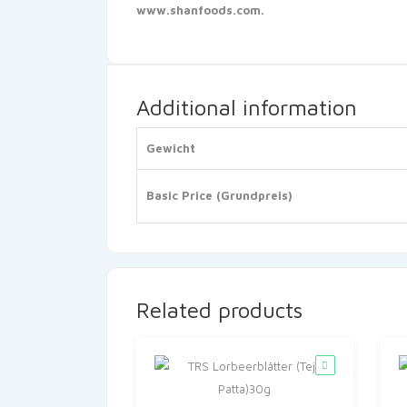
www.shanfoods.com.
Additional information
Gewicht
Basic Price (Grundpreis)
Related products