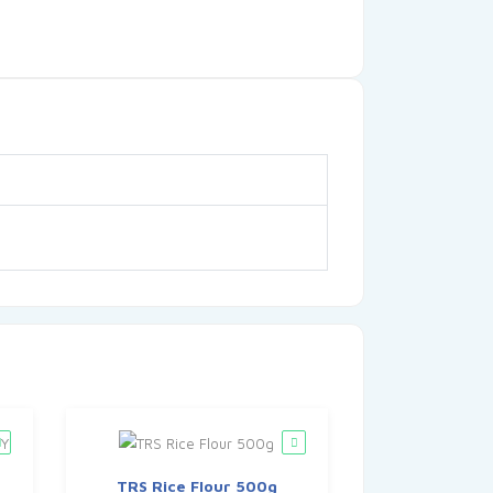
TRS Rice Flour 500g