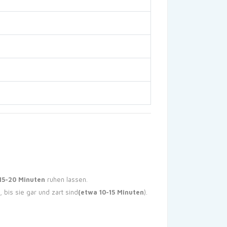
15-20 Minuten
ruhen lassen.
bis sie gar und zart sind
(etwa 10-15 Minuten
).