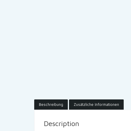
Beschreibung
Zusätzliche Informationen
Description