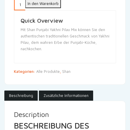
In den Warenkorb
Quick Overview
Mit Shan Punjabi Yakhni Pilau Mix können Sie den
authentischen traditionellen Geschmack von Yakhni
Pilau, dem wahren Erbe der Punjabi-Küche,
nachkochen.
Kategorien:
Alle Produkte
,
Shan
Beschreibung
Zusätzliche Informationen
Description
BESCHREIBUNG DES