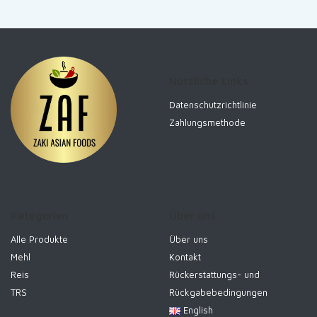
Nützliche Links
Datenschutzrichtlinie
Zahlungsmethode
Kategorien
Über uns
Alle Produkte
Über uns
Mehl
Kontakt
Reis
Rückerstattungs- und
TRS
Rückgabebedingungen
English