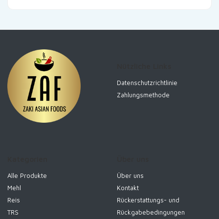
Nützliche Links
Datenschutzrichtlinie
Zahlungsmethode
Kategorien
Über uns
Alle Produkte
Über uns
Mehl
Kontakt
Reis
Rückerstattungs- und
TRS
Rückgabebedingungen