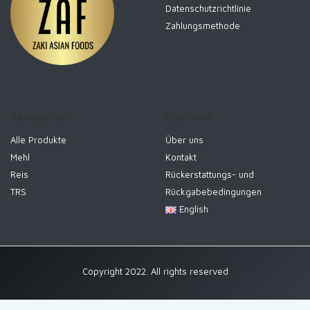
Datenschutzrichtlinie
Zahlungsmethode
Kategorien
Über uns
Alle Produkte
Über uns
Mehl
Kontakt
Reis
Rückerstattungs- und
TRS
Rückgabebedingungen
English
Copyright 2022. All rights reserved