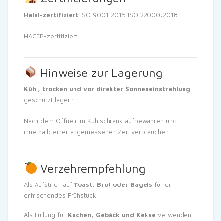
Halal-zertifiziert
ISO 9001:2015
ISO 22000:2018
HACCP-zertifiziert
Hinweise zur Lagerung
Kühl, trocken und vor direkter Sonneneinstrahlung
geschützt lagern.
Nach dem Öffnen im Kühlschrank aufbewahren und
innerhalb einer angemessenen Zeit verbrauchen.
Verzehrempfehlung
Als Aufstrich auf
Toast, Brot oder Bagels
für ein
erfrischendes Frühstück
Als Füllung für
Kuchen, Gebäck und Kekse
verwenden