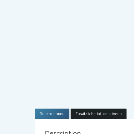
Beschreibung
Zusätzliche Informationen
Description