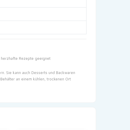
r herzhafte Rezepte geeignet
rn. Sie kann auch Desserts und Backwaren
n Behälter an einem kühlen, trockenen Ort