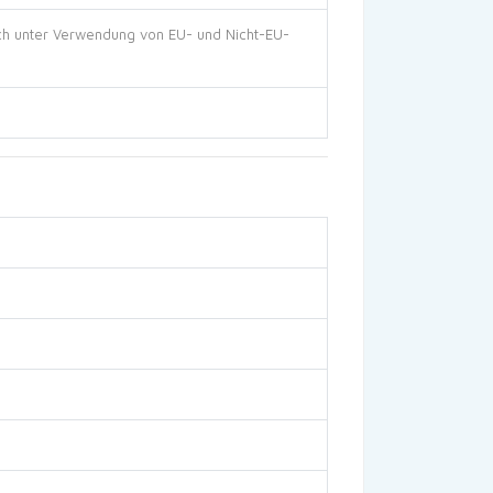
ch unter Verwendung von EU- und Nicht-EU-