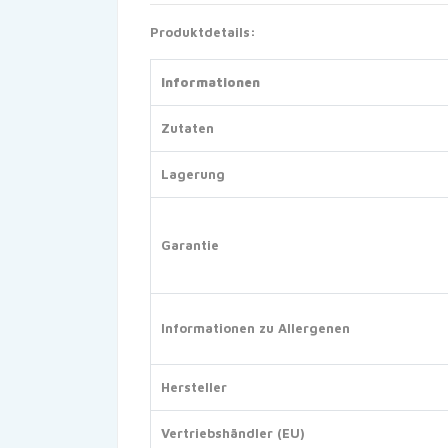
Produktdetails:
Informationen
Zutaten
Lagerung
Garantie
Informationen zu Allergenen
Hersteller
Vertriebshändler (EU)