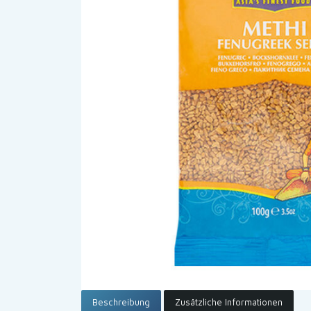
Beschreibung
Zusätzliche Informationen