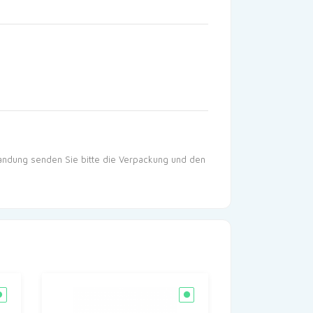
tandung senden Sie bitte die Verpackung und den