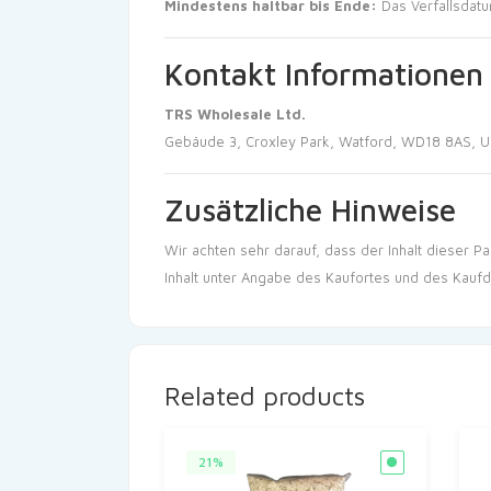
Mindestens haltbar bis Ende:
Das Verfallsdat
Kontakt Informationen
TRS Wholesale Ltd.
Gebäude 3, Croxley Park, Watford, WD18 8AS, 
Zusätzliche Hinweise
Wir achten sehr darauf, dass der Inhalt dieser 
Inhalt unter Angabe des Kaufortes und des Kaufd
Related products
21%