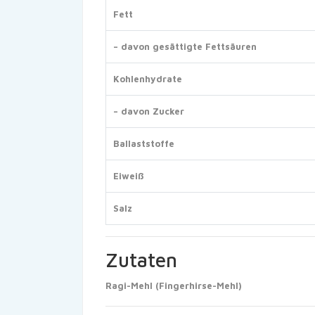
Fett
– davon gesättigte Fettsäuren
Kohlenhydrate
– davon Zucker
Ballaststoffe
Eiweiß
Salz
Zutaten
Ragi-Mehl (Fingerhirse-Mehl)