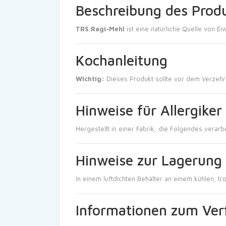
Beschreibung des Prod
TRS Ragi-Mehl
ist eine natürliche Quelle von Ei
Kochanleitung
Wichtig:
Dieses Produkt sollte vor dem Verzehr
Hinweise für Allergiker
Hergestellt in einer Fabrik, die Folgendes verarb
Hinweise zur Lagerung
In einem luftdichten Behälter an einem kühlen, t
Informationen zum Ver