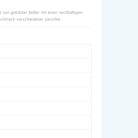
 von geklärter Butter mit einer reichhaltigen,
eschmack verschiedener Gerichte.