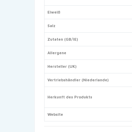
Eiweiß
Salz
Zutaten (GB/IE)
Allergene
Hersteller (UK)
Vertriebshändler (Niederlande)
Herkunft des Produkts
Website