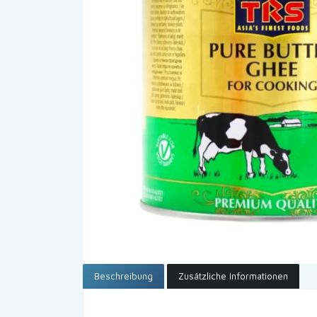
Beschreibung
Zusätzliche Informationen