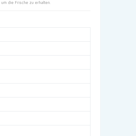
m die Frische zu erhalten.