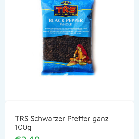
TRS Schwarzer Pfeffer ganz
100g