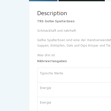
Description
TRS Gelbe Spalterbsen
Schmackhaft und nahrhaft
Gelbe Spalterbsen sind eine der meistverwendete
Suppen, Eintöpfen, Dals und Dips Körper und Tie
Was drin ist
Nährwertangaben
Typische Werte
Energie
Energie