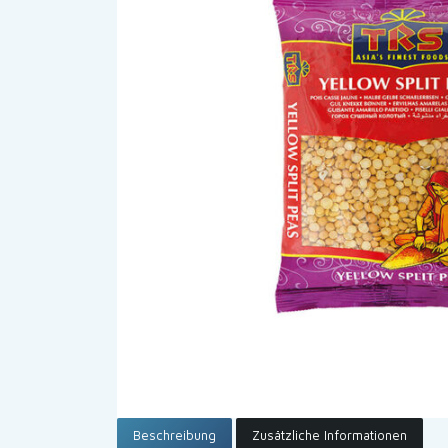
Beschreibung
Zusätzliche Informationen