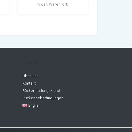
In den Warenkorb
Über uns
Über uns
Kontakt
Rückerstattungs- und
Rückgabebedingungen
English