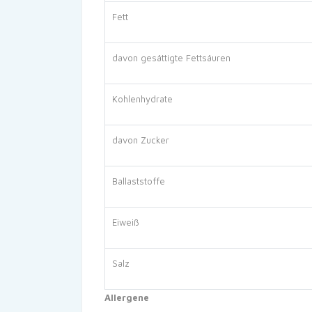
Fett
davon gesättigte Fettsäuren
Kohlenhydrate
davon Zucker
Ballaststoffe
Eiweiß
Salz
Allergene