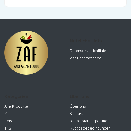
Nützliche Links
Datenschutzrichtlinie
Zahlungsmethode
Kategorien
Über uns
Alle Produkte
Über uns
Mehl
Kontakt
Reis
Rückerstattungs- und
TRS
Rückgabebedingungen