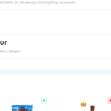
eilmitteln zur Verdauung und Entgiftung verwendet.
ur
lleur, Belgien