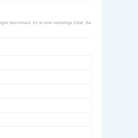
n Geschmack. Es ist eine vielseitige Zutat, die