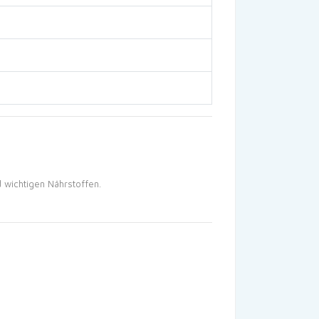
d wichtigen Nährstoffen.