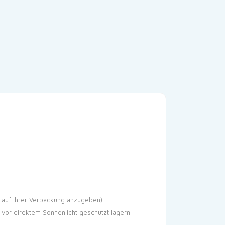
n auf Ihrer Verpackung anzugeben).
 vor direktem Sonnenlicht geschützt lagern.