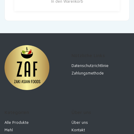
In den Warenkorb
Nützliche Links
Datenschutzrichtlinie
Zahlungsmethode
Kategorien
Über uns
Alle Produkte
Über uns
Mehl
Kontakt