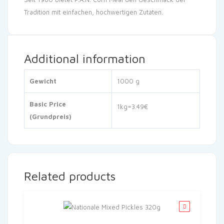
Tradition mit einfachen, hochwertigen Zutaten.
Additional information
Gewicht
1000 g
Basic Price
1kg=3.49€
(Grundpreis)
Related products