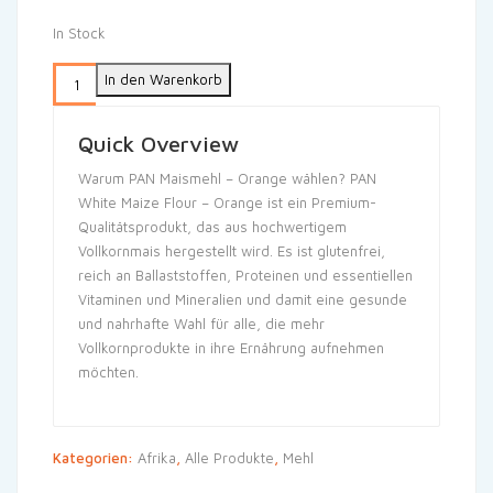
In Stock
In den Warenkorb
Quick Overview
Warum PAN Maismehl – Orange wählen? PAN
White Maize Flour – Orange ist ein Premium-
Qualitätsprodukt, das aus hochwertigem
Vollkornmais hergestellt wird. Es ist glutenfrei,
reich an Ballaststoffen, Proteinen und essentiellen
Vitaminen und Mineralien und damit eine gesunde
und nahrhafte Wahl für alle, die mehr
Vollkornprodukte in ihre Ernährung aufnehmen
möchten.
Kategorien:
Afrika
,
Alle Produkte
,
Mehl