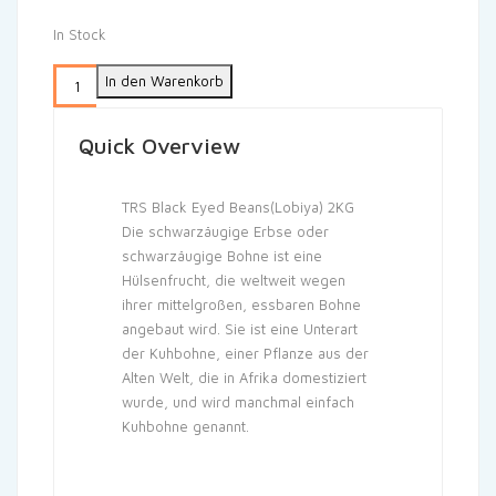
In Stock
In den Warenkorb
Quick Overview
TRS Black Eyed Beans(Lobiya) 2KG
Die schwarzäugige Erbse oder
schwarzäugige Bohne ist eine
Hülsenfrucht, die weltweit wegen
ihrer mittelgroßen, essbaren Bohne
angebaut wird. Sie ist eine Unterart
der Kuhbohne, einer Pflanze aus der
Alten Welt, die in Afrika domestiziert
wurde, und wird manchmal einfach
Kuhbohne genannt.