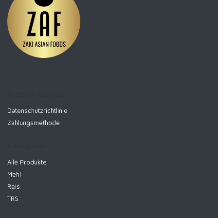
Nützliche Links
Datenschutzrichtlinie
Zahlungsmethode
Kategorien
Alle Produkte
Mehl
Reis
TRS